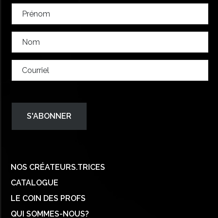
NOS CRÉATEURS.TRICES
CATALOGUE
LE COIN DES PROFS
QUI SOMMES-NOUS?