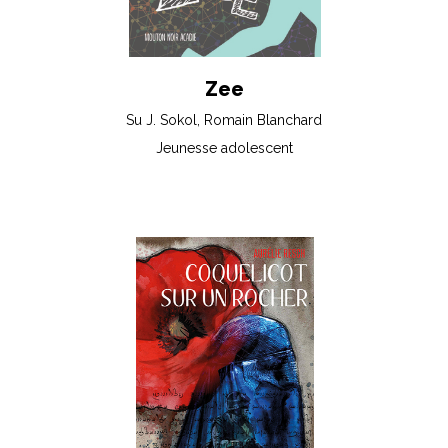
Zee
Su J. Sokol, Romain Blanchard
Jeunesse adolescent