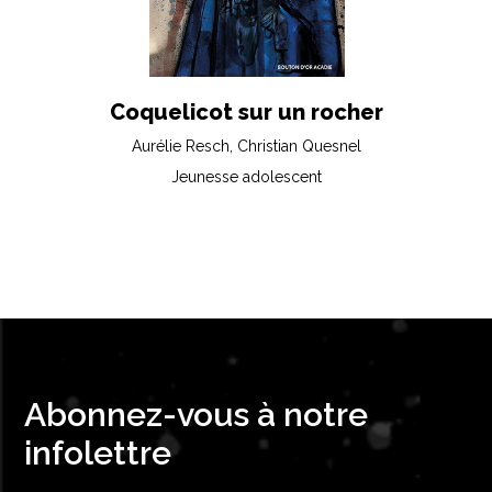
Coquelicot sur un rocher
Aurélie Resch, Christian Quesnel
Jeunesse adolescent
Abonnez-vous à notre
infolettre