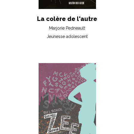
La colère de l'autre
Marjorie Pedneault
Jeunesse adolescent