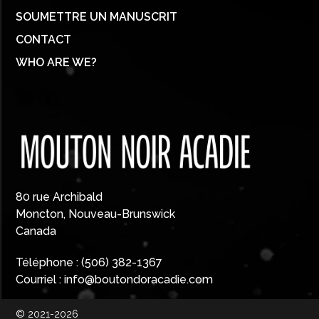
SOUMETTRE UN MANUSCRIT
CONTACT
WHO ARE WE?
80 rue Archibald
Moncton, Nouveau-Brunswick
Canada
Téléphone :
(506) 382-1367
Courriel :
info@boutondoracadie.com
© 2021-2026