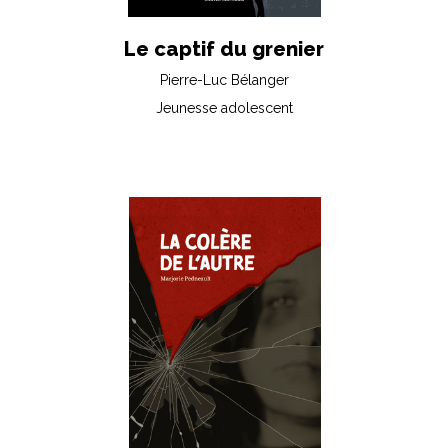
Le captif du grenier
Pierre-Luc Bélanger
Jeunesse adolescent