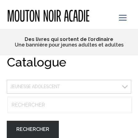
Skip
to
content
Des livres qui sortent de l’ordinaire
Une bannière pour jeunes adultes et adultes
Catalogue