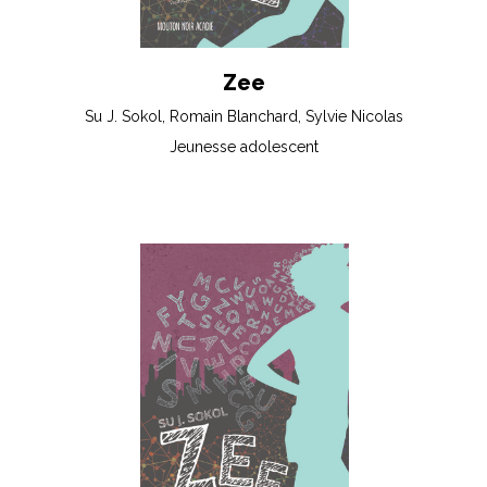
Zee
Su J. Sokol, Romain Blanchard, Sylvie Nicolas
Jeunesse adolescent