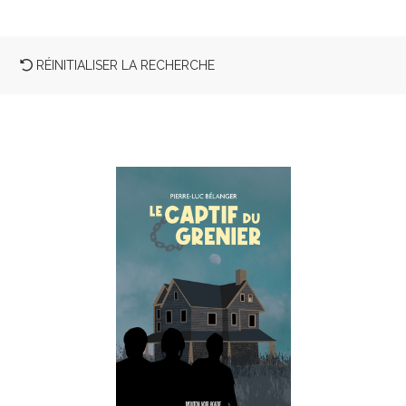
RÉINITIALISER LA RECHERCHE