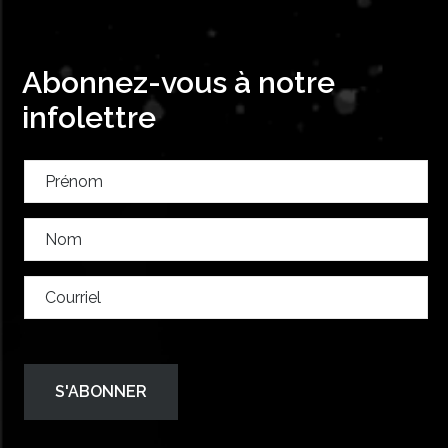
Abonnez-vous à notre
infolettre