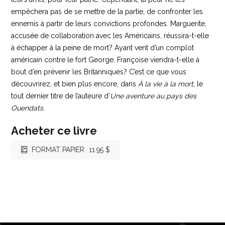
empêchera pas de se mettre de la partie, de confronter les
ennemis à partir de leurs convictions profondes. Marguerite,
accusée de collaboration avec les Américains, réussira-t-elle
à échapper à la peine de mort? Ayant vent d’un complot
américain contre le fort George, Françoise viendra-t-elle à
bout d’en prévenir les Britanniques? C’est ce que vous
découvrirez, et bien plus encore, dans
À la vie à la mort
, le
tout dernier titre de l’auteure d'
Une aventure au pays des
Ouendats
.
Acheter ce livre
FORMAT PAPIER
11.95 $