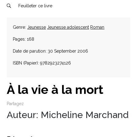
Feuilleter ce livre
Genre:
Jeunesse
Jeunesse adolescent
Roman
Pages: 168
Date de parution: 30 September 2006
ISBN (Papier): 9782923274126
À la vie à la mort
Partagez
Auteur:
Micheline Marchand