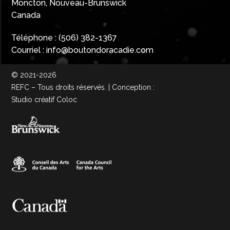
Moncton, Nouveau-Brunswick
Canada
Téléphone :
(506) 382-1367
Courriel :
info@boutondoracadie.com
© 2021-2026
REFC – Tous droits réservés. | Conception :
Studio créatif Coloc