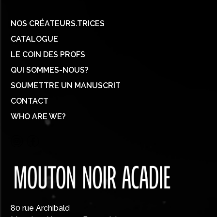
NOS CRÉATEURS.TRICES
CATALOGUE
LE COIN DES PROFS
QUI SOMMES-NOUS?
SOUMETTRE UN MANUSCRIT
CONTACT
WHO ARE WE?
80 rue Archibald