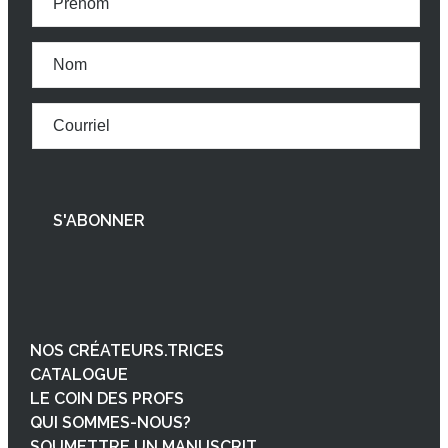
NOS CRÉATEURS.TRICES
CATALOGUE
LE COIN DES PROFS
QUI SOMMES-NOUS?
SOUMETTRE UN MANUSCRIT