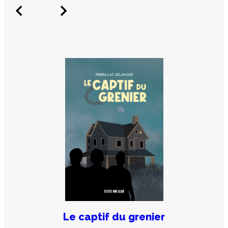
Le captif du grenier