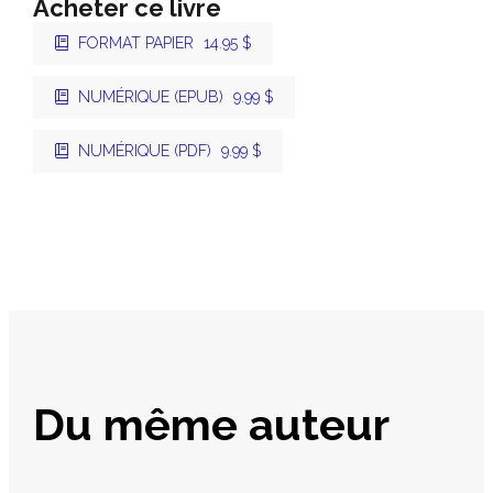
Acheter ce livre
FORMAT PAPIER
14.95 $
NUMÉRIQUE (EPUB)
9.99 $
NUMÉRIQUE (PDF)
9.99 $
Du même auteur