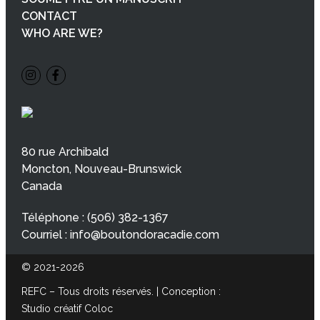
CONTACT
WHO ARE WE?
80 rue Archibald
Moncton, Nouveau-Brunswick
Canada
Téléphone :
(506) 382-1367
Courriel :
info@boutondoracadie.com
© 2021-2026
REFC – Tous droits réservés. | Conception :
Studio créatif Coloc