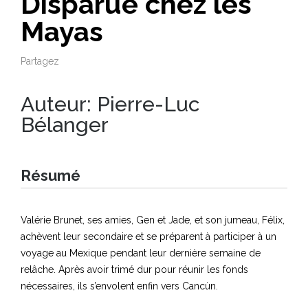
Disparue chez les
Mayas
Partagez
Auteur:
Pierre-Luc
Bélanger
Résumé
Valérie Brunet, ses amies, Gen et Jade, et son jumeau, Félix,
achèvent leur secondaire et se préparent à participer à un
voyage au Mexique pendant leur dernière semaine de
relâche. Après avoir trimé dur pour réunir les fonds
nécessaires, ils s’envolent enfin vers Cancùn.