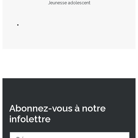
Jeunesse adolescent
Abonnez-vous à notre
infolettre