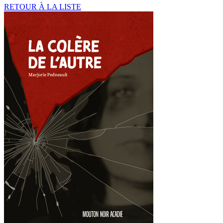
RETOUR À LA LISTE