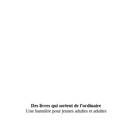
Des livres qui sortent de l’ordinaire
Une bannière pour jeunes adultes et adultes