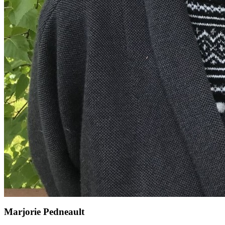
Marjorie Pedneault