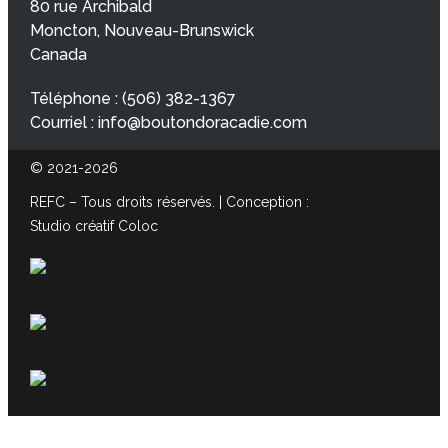
80 rue Archibald
Moncton, Nouveau-Brunswick
Canada
Téléphone :
(506) 382-1367
Courriel :
info@boutondoracadie.com
© 2021-2026
REFC – Tous droits réservés. | Conception :
Studio créatif Coloc