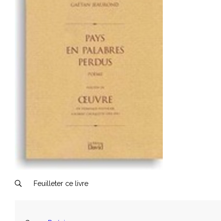
Feuilleter ce livre