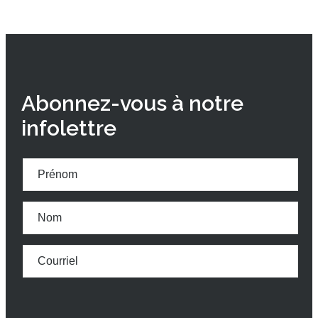
Abonnez-vous à notre
infolettre