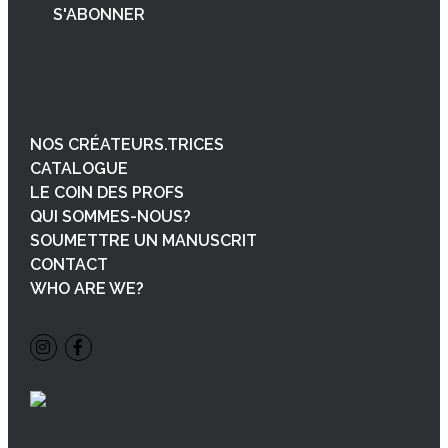
NOS CRÉATEURS.TRICES
CATALOGUE
LE COIN DES PROFS
QUI SOMMES-NOUS?
SOUMETTRE UN MANUSCRIT
CONTACT
WHO ARE WE?