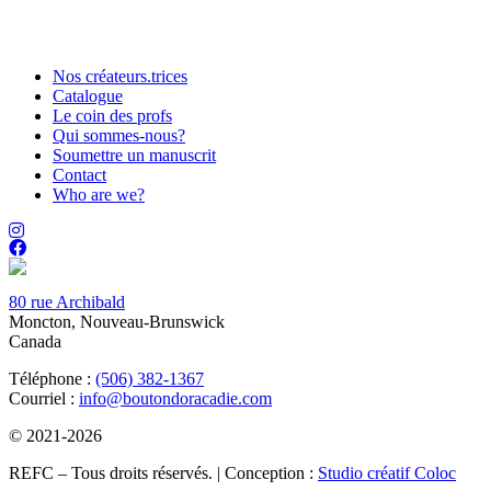
Nos créateurs.trices
Catalogue
Le coin des profs
Qui sommes-nous?
Soumettre un manuscrit
Contact
Who are we?
80 rue Archibald
Moncton, Nouveau-Brunswick
Canada
Téléphone :
(506) 382-1367
Courriel :
info@boutondoracadie.com
© 2021-2026
REFC – Tous droits réservés. | Conception :
Studio créatif Coloc