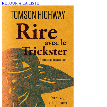
RETOUR À LA LISTE