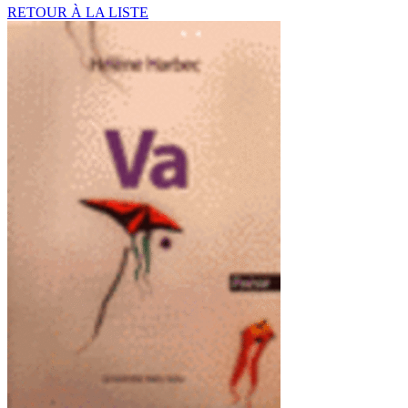
RETOUR À LA LISTE