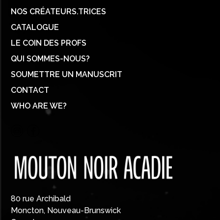
NOS CRÉATEURS.TRICES
CATALOGUE
LE COIN DES PROFS
QUI SOMMES-NOUS?
SOUMETTRE UN MANUSCRIT
CONTACT
WHO ARE WE?
80 rue Archibald
Moncton, Nouveau-Brunswick