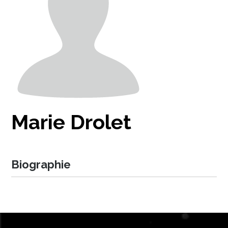
Marie Drolet
Biographie