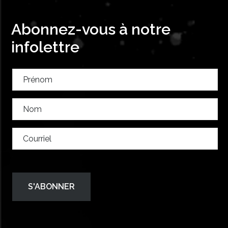
Abonnez-vous à notre
infolettre