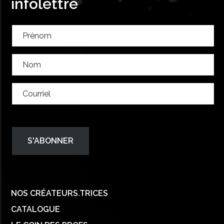
infolettre
NOS CRÉATEURS.TRICES
CATALOGUE