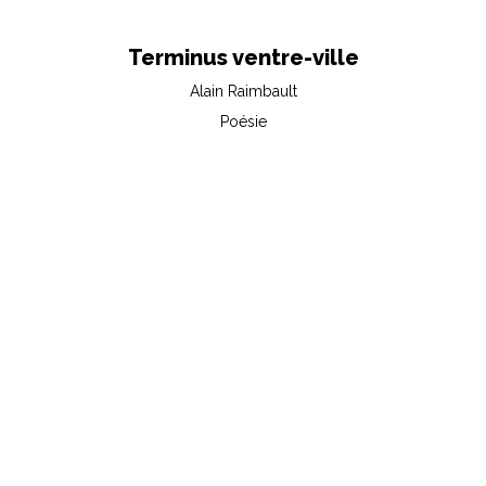
Terminus ventre-ville
Alain Raimbault
Poésie