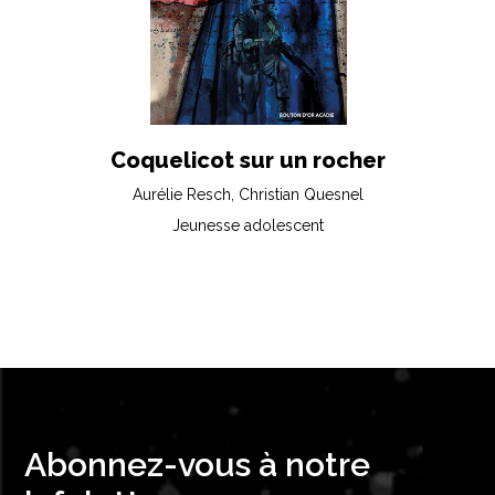
Coquelicot sur un rocher
Aurélie Resch, Christian Quesnel
Jeunesse adolescent
Abonnez-vous à notre