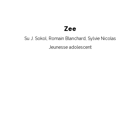
Zee
Su J. Sokol, Romain Blanchard, Sylvie Nicolas
Jeunesse adolescent