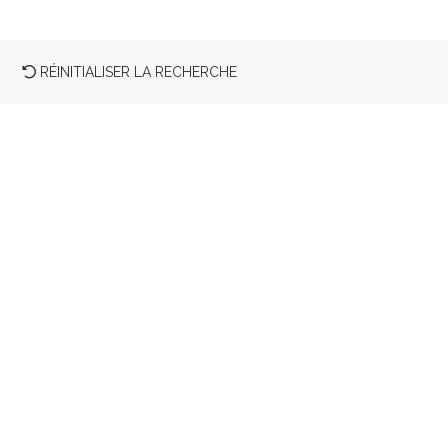
RÉINITIALISER LA RECHERCHE