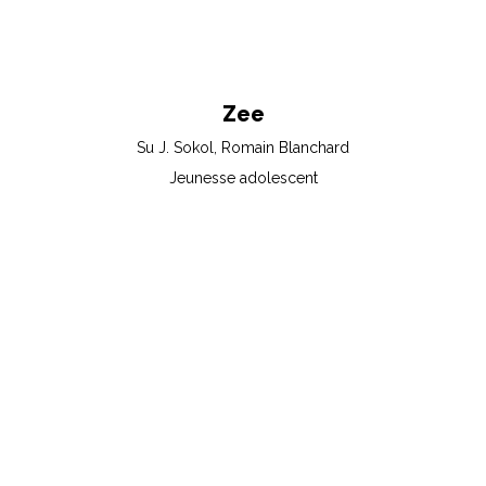
Zee
Su J. Sokol, Romain Blanchard
Jeunesse adolescent