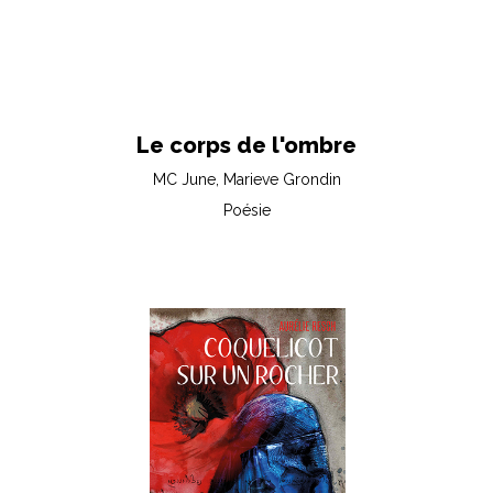
Le corps de l'ombre
MC June, Marieve Grondin
Poésie