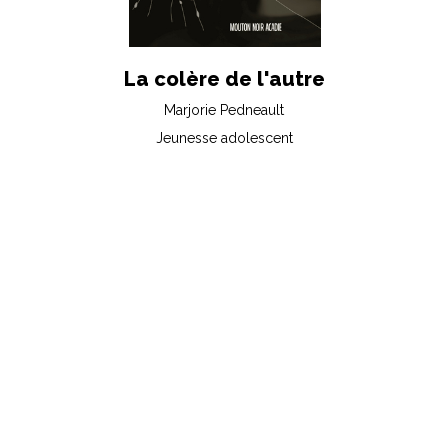
La colère de l'autre
Marjorie Pedneault
Jeunesse adolescent