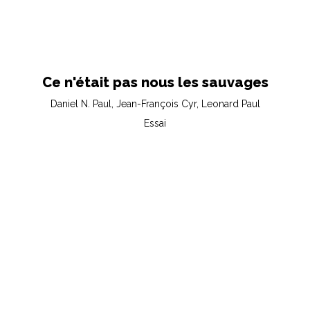
Ce n'était pas nous les sauvages
Daniel N. Paul, Jean-François Cyr, Leonard Paul
Essai