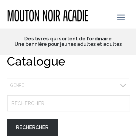
Skip
to
content
Des livres qui sortent de l’ordinaire
Une bannière pour jeunes adultes et adultes
Catalogue