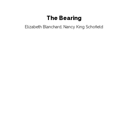
The Bearing
Elizabeth Blanchard, Nancy King Schofield