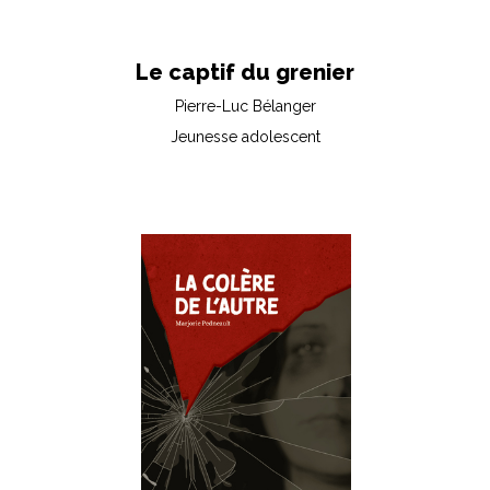
Le captif du grenier
Pierre-Luc Bélanger
Jeunesse adolescent