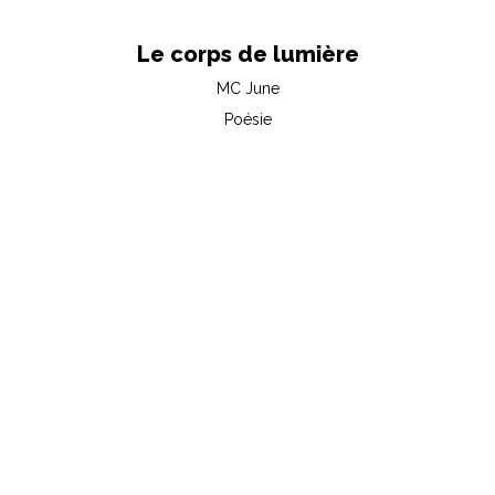
Le corps de lumière
MC June
Poésie